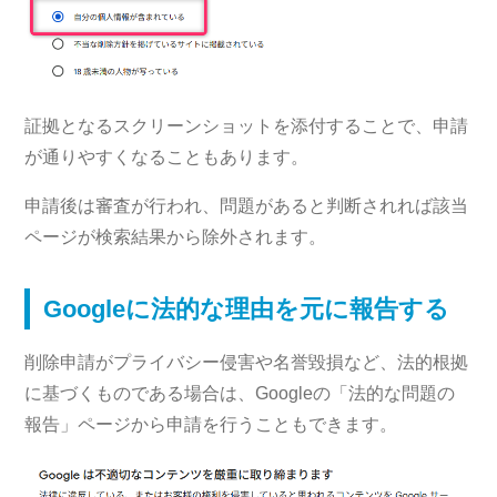
証拠となるスクリーンショットを添付することで、申請
が通りやすくなることもあります。
申請後は審査が行われ、問題があると判断されれば該当
ページが検索結果から除外されます。
Googleに法的な理由を元に報告する
削除申請がプライバシー侵害や名誉毀損など、法的根拠
に基づくものである場合は、Googleの「法的な問題の
報告」ページから申請を行うこともできます。