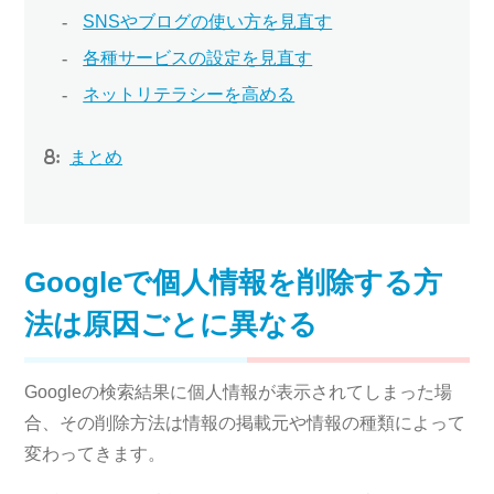
SNSやブログの使い方を見直す
各種サービスの設定を見直す
ネットリテラシーを高める
まとめ
Googleで個人情報を削除する方
法は原因ごとに異なる
Googleの検索結果に個人情報が表示されてしまった場
合、その削除方法は情報の掲載元や情報の種類によって
変わってきます。