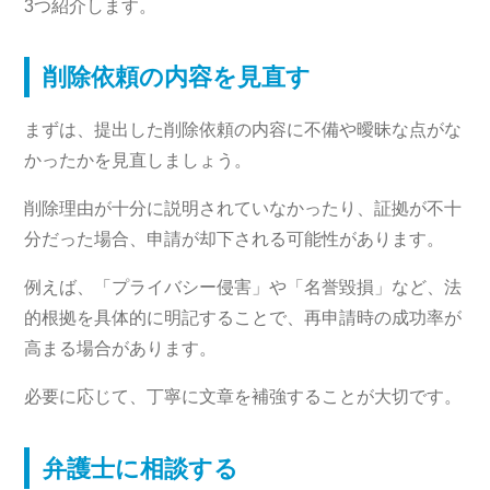
3つ紹介します。
削除依頼の内容を見直す
まずは、提出した削除依頼の内容に不備や曖昧な点がな
かったかを見直しましょう。
削除理由が十分に説明されていなかったり、証拠が不十
分だった場合、申請が却下される可能性があります。
例えば、「プライバシー侵害」や「名誉毀損」など、法
的根拠を具体的に明記することで、再申請時の成功率が
高まる場合があります。
必要に応じて、丁寧に文章を補強することが大切です。
弁護士に相談する