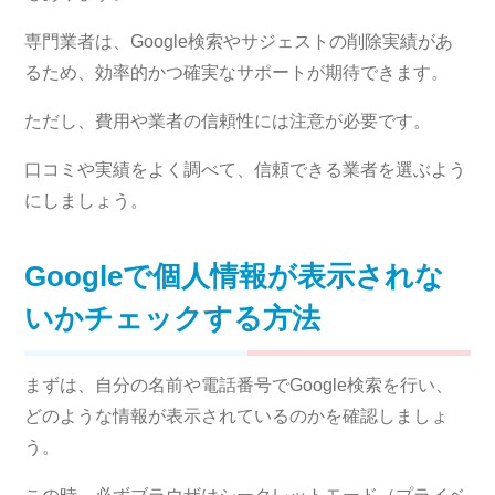
専門業者は、Google検索やサジェストの削除実績があ
るため、効率的かつ確実なサポートが期待できます。
ただし、費用や業者の信頼性には注意が必要です。
口コミや実績をよく調べて、信頼できる業者を選ぶよう
にしましょう。
Googleで個人情報が表示されな
いかチェックする方法
まずは、自分の名前や電話番号でGoogle検索を行い、
どのような情報が表示されているのかを確認しましょ
う。