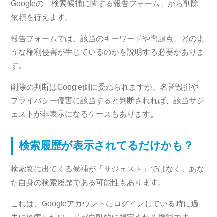
Googleの「検索候補に関する報告フォーム」から削除
依頼を行えます。
報告フォームでは、該当のキーワードや問題点、どのよ
うな権利侵害が生じているのかを説明する必要がありま
す。
削除の判断はGoogle側に委ねられますが、名誉毀損や
プライバシー侵害に該当すると判断されれば、該当サジ
ェストが非表示になるケースもあります。
検索履歴が表示されてるだけかも？
検索窓に出てくる候補が「サジェスト」ではなく、あな
た自身の検索履歴である可能性もあります。
これは、Googleアカウントにログインしている時に過