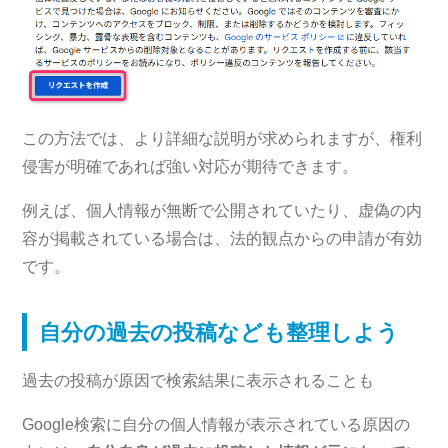
この方法では、より詳細な説明が求められますが、権利
侵害が明確であれば強い対応が期待できます。
例えば、個人情報が無断で公開されていたり、虚偽の内
容が掲載されている場合は、法的観点からの申請が有効
です。
自分の過去の投稿なども整理しよう
過去の投稿が原因で検索結果に表示されることも
Google検索に自分の個人情報が表示されている原因の