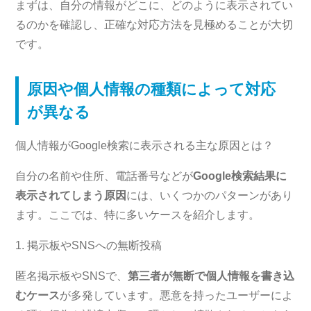
まずは、自分の情報がどこに、どのように表示されてい
るのかを確認し、正確な対応方法を見極めることが大切
です。
原因や個人情報の種類によって対応
が異なる
個人情報がGoogle検索に表示される主な原因とは？
自分の名前や住所、電話番号などが
Google検索結果に
表示されてしまう原因
には、いくつかのパターンがあり
ます。ここでは、特に多いケースを紹介します。
1. 掲示板やSNSへの無断投稿
匿名掲示板やSNSで、
第三者が無断で個人情報を書き込
むケース
が多発しています。悪意を持ったユーザーによ