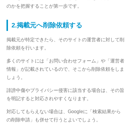
のかを把握することが第一歩です。
2.掲載元へ削除依頼する
掲載元が特定できたら、そのサイトの運営者に対して削
除依頼を行います。
多くのサイトには「お問い合わせフォーム」や「運営者
情報」が記載されているので、そこから削除依頼をしま
しょう。
誹謗中傷やプライバシー侵害に該当する場合は、その旨
を明記すると対応されやすくなります。
対応してもらえない場合は、Googleに「検索結果から
の削除申請」も併せて行うとよいでしょう。