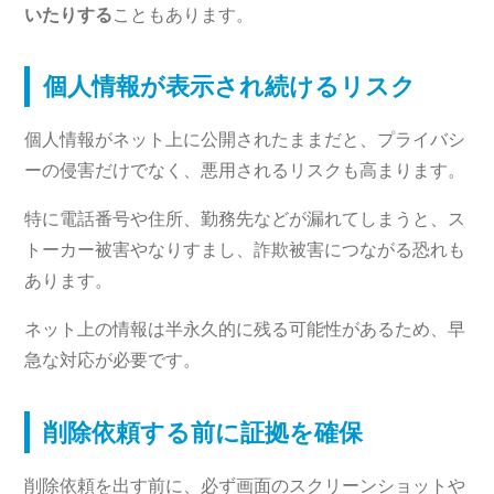
いたりする
こともあります。
個人情報が表示され続けるリスク
個人情報がネット上に公開されたままだと、プライバシ
ーの侵害だけでなく、悪用されるリスクも高まります。
特に電話番号や住所、勤務先などが漏れてしまうと、ス
トーカー被害やなりすまし、詐欺被害につながる恐れも
あります。
ネット上の情報は半永久的に残る可能性があるため、早
急な対応が必要です。
削除依頼する前に証拠を確保
削除依頼を出す前に、必ず画面のスクリーンショットや