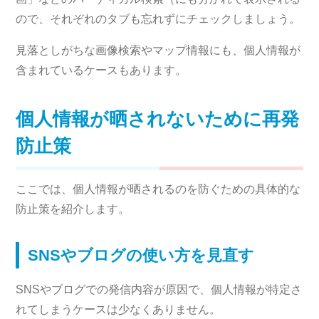
ので、それぞれのタブも忘れずにチェックしましょう。
見落としがちな画像検索やマップ情報にも、個人情報が
含まれているケースもあります。
個人情報が晒されないために再発
防止策
ここでは、個人情報が晒されるのを防ぐための具体的な
防止策を紹介します。
SNSやブログの使い方を見直す
SNSやブログでの発信内容が原因で、個人情報が特定さ
れてしまうケースは少なくありません。