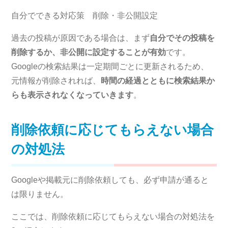
自分でできる対応策 削除・非公開設定
過去の投稿が原因である場合は、まず
自分でその投稿を
削除するか、非公開に設定することが有効
です。
Googleの検索結果は一定期間ごとに更新されるため、
元情報が削除されれば、
時間の経過とともに検索結果か
らも表示されなくなっていきます
。
削除依頼に応じてもらえない場合
の対処法
Googleや掲載元に削除依頼しても、必ず申請が通ると
は限りません。
ここでは、削除依頼に応じてもらえない場合の対処法を