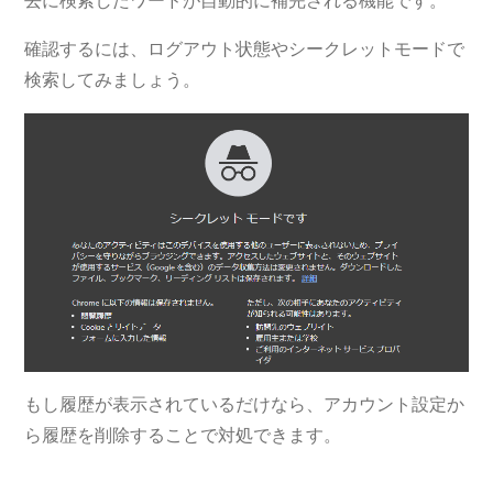
去に検索したワードが自動的に補完される機能です。
確認するには、ログアウト状態やシークレットモードで
検索してみましょう。
もし履歴が表示されているだけなら、アカウント設定か
ら履歴を削除することで対処できます。