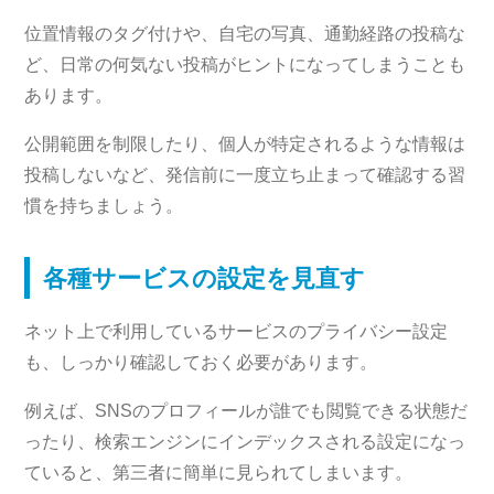
位置情報のタグ付けや、自宅の写真、通勤経路の投稿な
ど、日常の何気ない投稿がヒントになってしまうことも
あります。
公開範囲を制限したり、個人が特定されるような情報は
投稿しないなど、発信前に一度立ち止まって確認する習
慣を持ちましょう。
各種サービスの設定を見直す
ネット上で利用しているサービスのプライバシー設定
も、しっかり確認しておく必要があります。
例えば、SNSのプロフィールが誰でも閲覧できる状態だ
ったり、検索エンジンにインデックスされる設定になっ
ていると、第三者に簡単に見られてしまいます。