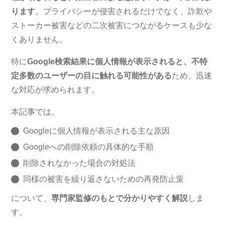
ります
。プライバシーが侵害されるだけでなく、詐欺や
ストーカー被害などの二次被害につながるケースも少な
くありません。
特に
Google検索結果に個人情報が表示されると、不特
定多数のユーザーの目に触れる可能性がある
ため、迅速
な対応が求められます。
本記事では、
Googleに個人情報が表示される主な原因
Googleへの削除依頼の具体的な手順
削除されなかった場合の対処法
同様の被害を繰り返さないための再発防止策
について、
専門家監修のもとで分かりやすく解説
しま
す。