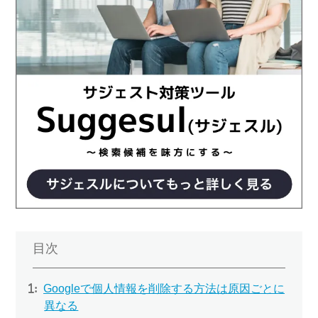
目次
Googleで個人情報を削除する方法は原因ごとに
異なる