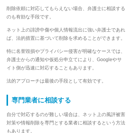
削除依頼に対応してもらえない場合、弁護士に相談する
のも有効な手段です。
ネット上の誹謗中傷や個人情報流出に強い弁護士であれ
ば、法的措置に基づいて削除を求めることができます。
特に名誉毀損やプライバシー侵害が明確なケースでは、
弁護士からの通知や仮処分申立てにより、Googleやサ
イト側が迅速に対応することもあります。
法的アプローチは最後の手段として有効です。
専門業者に相談する
自分で対応するのが難しい場合は、ネット上の風評被害
対策や情報削除を専門とする業者に相談するという方法
もあります。