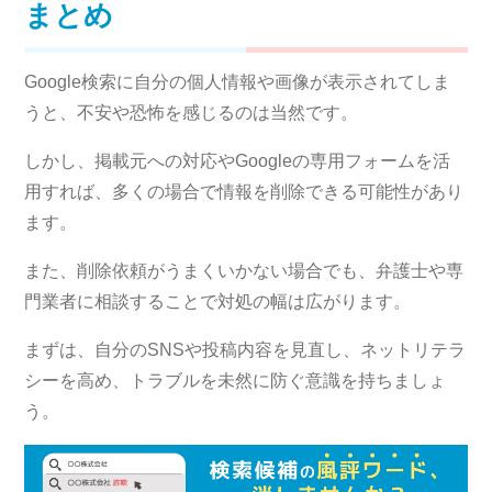
まとめ
Google検索に自分の個人情報や画像が表示されてしま
うと、不安や恐怖を感じるのは当然です。
しかし、掲載元への対応やGoogleの専用フォームを活
用すれば、多くの場合で情報を削除できる可能性があり
ます。
また、削除依頼がうまくいかない場合でも、弁護士や専
門業者に相談することで対処の幅は広がります。
まずは、自分のSNSや投稿内容を見直し、ネットリテラ
シーを高め、トラブルを未然に防ぐ意識を持ちましょ
う。