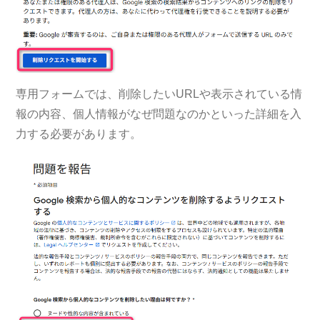
専用フォームでは、削除したいURLや表示されている情
報の内容、個人情報がなぜ問題なのかといった詳細を入
力する必要があります。