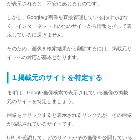
が表示されると、不安に感じるものです。
しかし、Googleは画像を直接管理しているわけではな
く、インターネット上の他のサイトから情報を拾って表
示しているに過ぎません。
そのため、画像を検索結果から削除するには、掲載元サ
イトへの対応が基本となります。
1.掲載元のサイトを特定する
まずは、Google画像検索で表示されている画像の掲載
元のサイトを特定しましょう。
画像をクリックすると表示されるリンク先が、その画像
が掲載されているサイトです。
URLを確認して、どのサイトがその画像を公開している