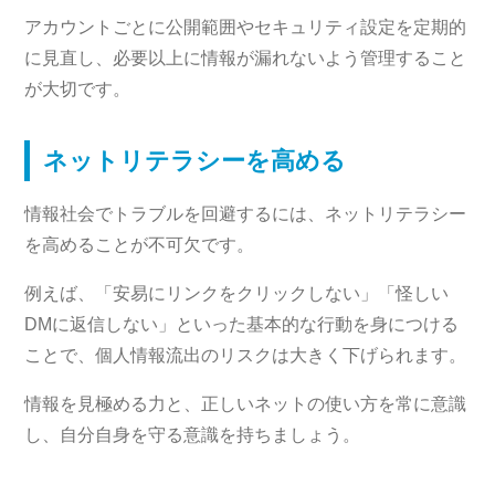
アカウントごとに公開範囲やセキュリティ設定を定期的
に見直し、必要以上に情報が漏れないよう管理すること
が大切です。
ネットリテラシーを高める
情報社会でトラブルを回避するには、ネットリテラシー
を高めることが不可欠です。
例えば、「安易にリンクをクリックしない」「怪しい
DMに返信しない」といった基本的な行動を身につける
ことで、個人情報流出のリスクは大きく下げられます。
情報を見極める力と、正しいネットの使い方を常に意識
し、自分自身を守る意識を持ちましょう。