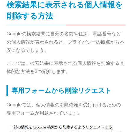
検索結果に表示される個人情報を
削除する方法
Googleの検索結果に自分の名前や住所、電話番号など
の個人情報が表示されると、プライバシーの観点から不
安になるでしょう。
ここでは、検索結果に表示される個人情報を削除する具
体的な方法を3つ紹介します。
専用フォームから削除リクエスト
Googleでは、個人情報の削除依頼を受け付けるための
専用フォームが用意されています。