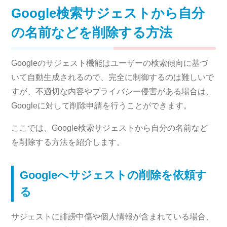
Google検索サジェストから自分
の名前などを削除する方法
Googleのサジェスト機能はユーザーの検索傾向に基づ
いて自動生成されるので、完全に制御するのは難しいで
すが、不適切な内容やプライバシー侵害がある場合は、
Googleに対して削除申請を行うことができます。
ここでは、Google検索サジェストから自分の名前など
を削除する方法を紹介します。
Googleへサジェストの削除を依頼す
る
サジェストに誹謗中傷や個人情報が含まれている場合、