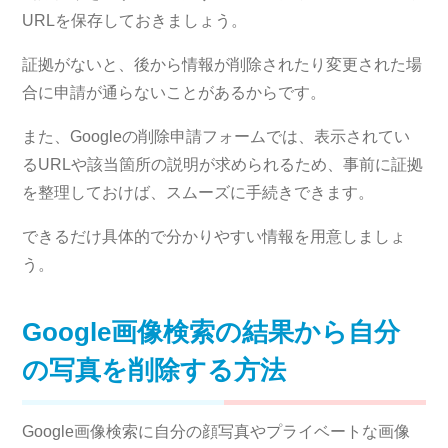
URLを保存しておきましょう。
証拠がないと、後から情報が削除されたり変更された場
合に申請が通らないことがあるからです。
また、Googleの削除申請フォームでは、表示されてい
るURLや該当箇所の説明が求められるため、事前に証拠
を整理しておけば、スムーズに手続きできます。
できるだけ具体的で分かりやすい情報を用意しましょ
う。
Google画像検索の結果から自分
の写真を削除する方法
Google画像検索に自分の顔写真やプライベートな画像