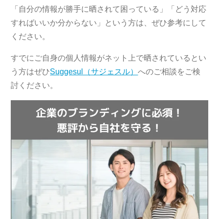
「自分の情報が勝手に晒されて困っている」「どう対応
すればいいか分からない」という方は、ぜひ参考にして
ください。
すでにご自身の個人情報がネット上で晒されているとい
う方はぜひ
Suggesul（サジェスル）
へのご相談をご検
討ください。