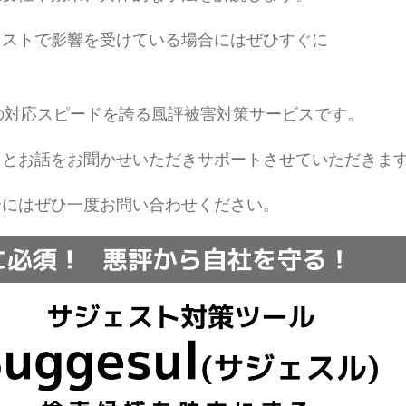
ェストで影響を受けている場合にはぜひすぐに
の対応スピードを誇る風評被害対策サービスです。
りとお話をお聞かせいただきサポートさせていただきま
合にはぜひ一度お問い合わせください。