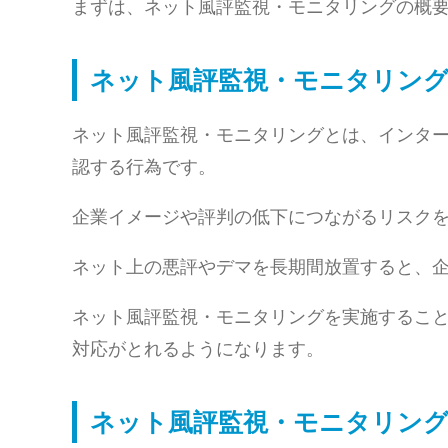
まずは、ネット風評監視・モニタリングの概
ネット風評監視・モニタリング
ネット風評監視・モニタリングとは、インタ
認する行為です。
企業イメージや評判の低下につながるリスク
ネット上の悪評やデマを長期間放置すると、
ネット風評監視・モニタリングを実施するこ
対応がとれるようになります。
ネット風評監視・モニタリング