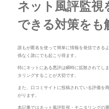
ネット風評監視
できる対策をも
誰もが匿名を使って簡単に情報を発信できる
係なく誰にでも起こり得ます。
特にネットにある悪評は瞬時に拡散されてしま
タリングすることが大切です。
また、口コミサイトに投稿されている評価を
がります。
本記事ではネット風評監視・モニタリングの