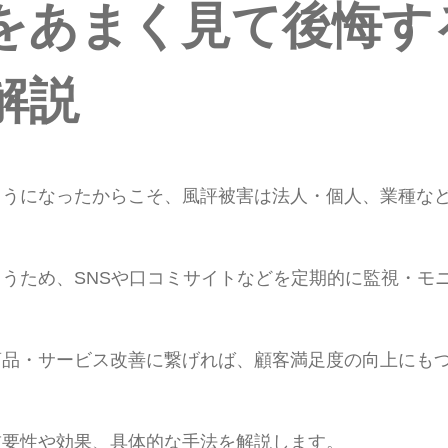
をあまく見て後悔す
解説
ようになったからこそ、風評被害は法人・個人、業種な
うため、SNSや口コミサイトなどを定期的に監視・モ
商品・サービス改善に繋げれば、顧客満足度の向上にも
重要性や効果、具体的な手法を解説します。