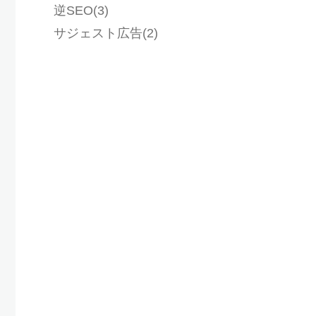
逆SEO(3)
サジェスト広告(2)