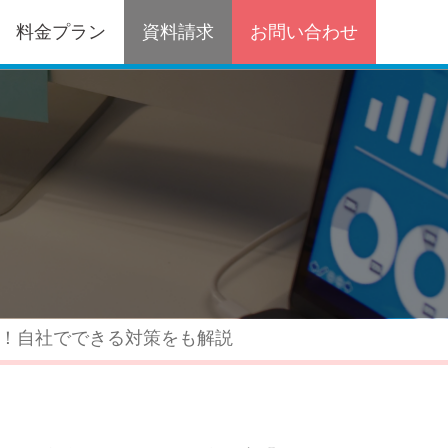
料金プラン
資料請求
お問い合わせ
！自社でできる対策をも解説