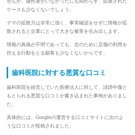
せんが、陽性者がいなかったにも関わらず、拡散された
ケースも少なくないでしょう。
デマの拡散力は非常に強く、事実確認をせずに情報が拡
散されると企業にとって大きな被害を生み出します。
情報の真偽が不明であっても、念のために店舗の利用を
控える行動をとる顧客も少なくないからです。
歯科医院に対する悪質な口コミ
歯科医院を経営していた医療法人に対して、誹謗中傷と
もとられる悪質な口コミが書き込まれた事例がありまし
た。
具体的には、Googleの運営する口コミサイトに次のよ
うな口コミが投稿されました。