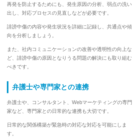
再発を防止するためにも、発生原因の分析、弱点の洗い
出し、対応プロセスの見直しなどが必要です。
誹謗中傷の内容や発生状況を詳細に記録し、共通点や傾
向を分析しましょう。
また、社内コミュニケーションの改善や透明性の向上な
ど、誹謗中傷の原因となりうる問題の解決にも取り組む
べきです。
弁護士や専門家との連携
弁護士や、コンサルタント、Webマーケティングの専門
家など、専門家との日常的な連携も大切です。
日常的な関係構築が緊急時の対応な対応を可能にしま
す。