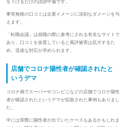
を下げるだけの誹謗中傷です。
事実無根の口コミは企業イメージに深刻なダメージを与
えます。
「転職会議」は就職の際に参考にされる有名なサイトで
あり、口コミを放置していると風評被害は拡大するた
め、迅速な対応が求められます。
店舗でコロナ陽性者が確認されたと
いうデマ
コロナ禍でスーパーやコンビニなどの店舗でコロナ陽性
者が確認されたというデマが拡散された事例もありまし
た。
中には実際に陽性者が出ていたケースもあるかもしれま