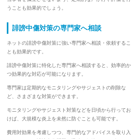
うことも効果的でしょう。
誹謗中傷対策の専門家へ相談
ネットの誹謗中傷対策に強い専門家へ相談・依頼するこ
とも効果的です。
誹謗中傷対策に特化した専門家へ相談すると、効率的か
つ効果的な対応が可能になります。
専門家は定期的なモニタリングやサジェストの削除な
ど、さまざまな対策ができます。
モニタリングやサジェスト対策などを日頃から行ってお
けば、大規模な炎上を未然に防ぐことも可能です。
費用対効果を考慮しつつ、専門的なアドバイスを取り入