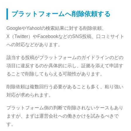
プラットフォームへ削除依頼する
GoogleやYahoo!の検索結果に対する削除依頼、
X（Twitter）やFacebookなどのSNS投稿、口コミサイト
への対応などがあります。
該当する投稿がプラットフォームのガイドラインのどの
項目に違反するのか具体的に示し、証拠を添えて申請す
ることで削除してもらえる可能性があります。
削除依頼は複数回行う必要があることも多く、粘り強い
対応が求められます。
プラットフォーム側の判断で削除されないケースもあり
ますが、まずは運営会社への働きかけを試みるべきで
す。