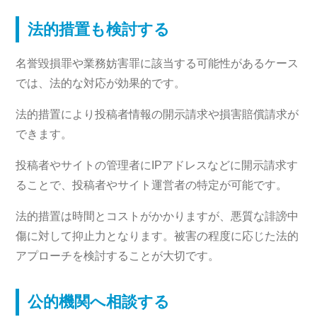
法的措置も検討する
名誉毀損罪や業務妨害罪に該当する可能性があるケース
では、法的な対応が効果的です。
法的措置により投稿者情報の開示請求や損害賠償請求が
できます。
投稿者やサイトの管理者にIPアドレスなどに開示請求す
ることで、投稿者やサイト運営者の特定が可能です。
法的措置は時間とコストがかかりますが、悪質な誹謗中
傷に対して抑止力となります。被害の程度に応じた法的
アプローチを検討することが大切です。
公的機関へ相談する