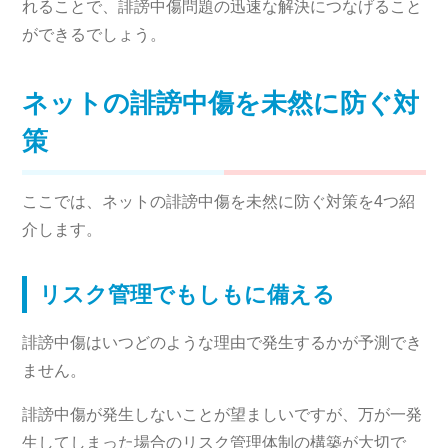
れることで、誹謗中傷問題の迅速な解決につなげること
ができるでしょう。
ネットの誹謗中傷を未然に防ぐ対
策
ここでは、ネットの誹謗中傷を未然に防ぐ対策を4つ紹
介します。
リスク管理でもしもに備える
誹謗中傷はいつどのような理由で発生するかが予測でき
ません。
誹謗中傷が発生しないことが望ましいですが、万が一発
生してしまった場合のリスク管理体制の構築が大切で