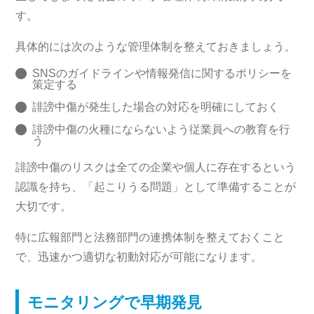
す。
具体的には次のような管理体制を整えておきましょう。
SNSのガイドラインや情報発信に関するポリシーを
策定する
誹謗中傷が発生した場合の対応を明確にしておく
誹謗中傷の火種にならないよう従業員への教育を行
う
誹謗中傷のリスクは全ての企業や個人に存在するという
認識を持ち、「起こりうる問題」として準備することが
大切です。
特に広報部門と法務部門の連携体制を整えておくこと
で、迅速かつ適切な初動対応が可能になります。
モニタリングで早期発見