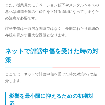
また、従業員のモチベーション低下やメンタルヘルスの
悪化は組織全体の生産性を下げる原因になってしまうた
め注意が必要です。
誹謗中傷は一時的な問題ではなく、長期にわたり組織の
存続を脅かす重大な課題となります。
ネットで誹謗中傷を受けた時の対
策
ここでは、ネットで誹謗中傷を受けた時の対策を7つ紹
介します。
影響を最小限に抑えるための初期対
応