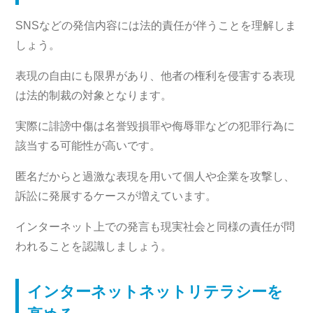
SNSなどの発信内容には法的責任が伴うことを理解しま
しょう。
表現の自由にも限界があり、他者の権利を侵害する表現
は法的制裁の対象となります。
実際に誹謗中傷は名誉毀損罪や侮辱罪などの犯罪行為に
該当する可能性が高いです。
匿名だからと過激な表現を用いて個人や企業を攻撃し、
訴訟に発展するケースが増えています。
インターネット上での発言も現実社会と同様の責任が問
われることを認識しましょう。
インターネットネットリテラシーを