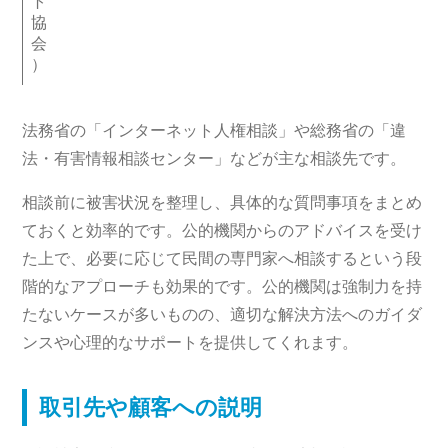
ト
協
会
）
法務省の「インターネット人権相談」や総務省の「違
法・有害情報相談センター」などが主な相談先です。
相談前に被害状況を整理し、具体的な質問事項をまとめ
ておくと効率的です。公的機関からのアドバイスを受け
た上で、必要に応じて民間の専門家へ相談するという段
階的なアプローチも効果的です。公的機関は強制力を持
たないケースが多いものの、適切な解決方法へのガイダ
ンスや心理的なサポートを提供してくれます。
取引先や顧客への説明