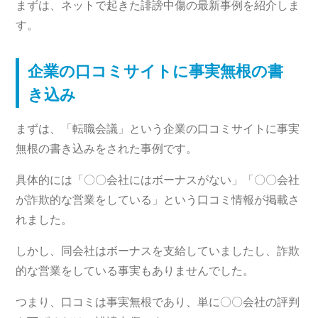
まずは、ネットで起きた誹謗中傷の最新事例を紹介しま
す。
企業の口コミサイトに事実無根の書
き込み
まずは、「転職会議」という企業の口コミサイトに事実
無根の書き込みをされた事例です。
具体的には「〇〇会社にはボーナスがない」「〇〇会社
が詐欺的な営業をしている」という口コミ情報が掲載さ
れました。
しかし、同会社はボーナスを支給していましたし、詐欺
的な営業をしている事実もありませんでした。
つまり、口コミは事実無根であり、単に〇〇会社の評判