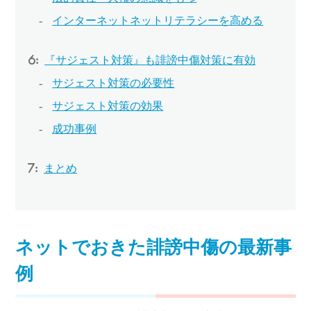
インターネットネットリテラシーを高める
『サジェスト対策』も誹謗中傷対策に有効
サジェスト対策の必要性
サジェスト対策の効果
成功事例
まとめ
ネットでおきた誹謗中傷の最新事
例