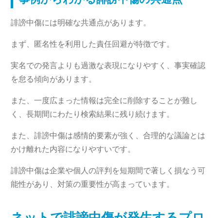
誹謗中傷には明確な共通点があります。
まず、匿名性を利用した責任回避が特徴です。
実名での発言よりも過激な表現になりやすく、事実確認
を怠る傾向があります。
また、一度広まった情報は完全に削除することが難し
く、長期間にわたり検索結果に残り続けます。
また、誹謗中傷は感情的要素が強く、合理的な議論とは
かけ離れた内容になりやすいです。
誹謗中傷は企業や個人の評判を短期間で著しく損なう可
能性があり、対策の重要性が高まっています。
ネットで誹謗中傷が発生するプロ