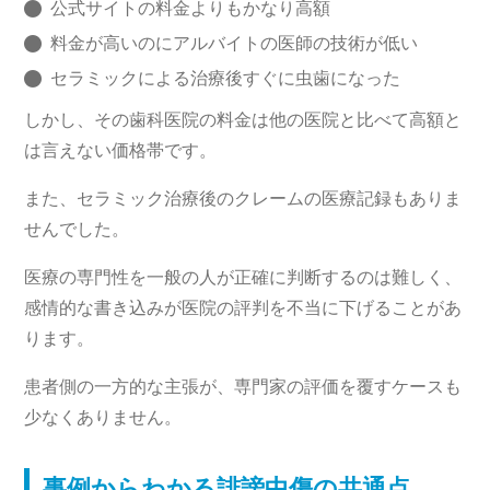
公式サイトの料金よりもかなり高額
料金が高いのにアルバイトの医師の技術が低い
セラミックによる治療後すぐに虫歯になった
しかし、その歯科医院の料金は他の医院と比べて高額と
は言えない価格帯です。
また、セラミック治療後のクレームの医療記録もありま
せんでした。
医療の専門性を一般の人が正確に判断するのは難しく、
感情的な書き込みが医院の評判を不当に下げることがあ
ります。
患者側の一方的な主張が、専門家の評価を覆すケースも
少なくありません。
事例からわかる誹謗中傷の共通点