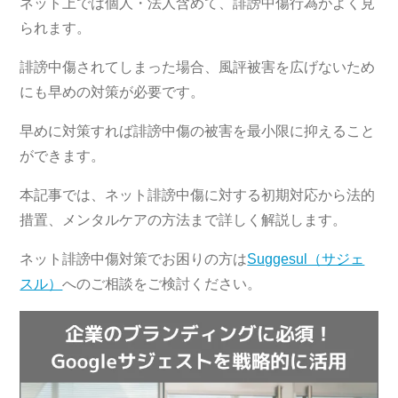
ネット上では個人・法人含めて、誹謗中傷行為がよく見
られます。
誹謗中傷されてしまった場合、風評被害を広げないため
にも早めの対策が必要です。
早めに対策すれば誹謗中傷の被害を最小限に抑えること
ができます。
本記事では、ネット誹謗中傷に対する初期対応から法的
措置、メンタルケアの方法まで詳しく解説します。
ネット誹謗中傷対策でお困りの方は
Suggesul（サジェ
スル）
へのご相談をご検討ください。