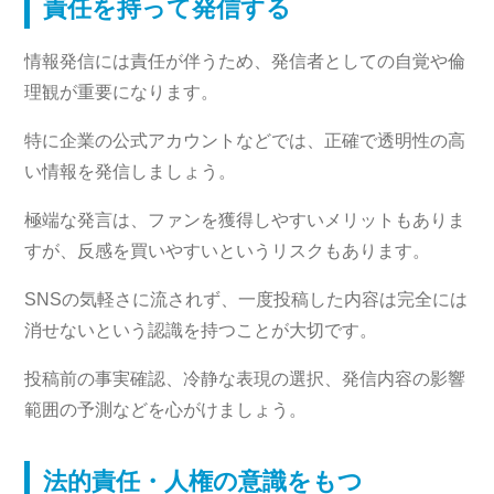
責任を持って発信する
情報発信には責任が伴うため、発信者としての自覚や倫
理観が重要になります。
特に企業の公式アカウントなどでは、正確で透明性の高
い情報を発信しましょう。
極端な発言は、ファンを獲得しやすいメリットもありま
すが、反感を買いやすいというリスクもあります。
SNSの気軽さに流されず、一度投稿した内容は完全には
消せないという認識を持つことが大切です。
投稿前の事実確認、冷静な表現の選択、発信内容の影響
範囲の予測などを心がけましょう。
法的責任・人権の意識をもつ