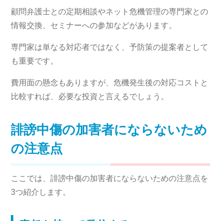
顧問弁護士との定期相談やネット危機管理の専門家との
情報交換、セミナーへの参加などがあります。
専門家は単なる対応者ではなく、予防策の提案者として
も重要です。
費用面の懸念もありますが、危機発生後の対応コストと
比較すれば、必要な投資と言えるでしょう。
誹謗中傷の加害者にならないため
の注意点
ここでは、誹謗中傷の加害者にならないための注意点を
3つ紹介します。