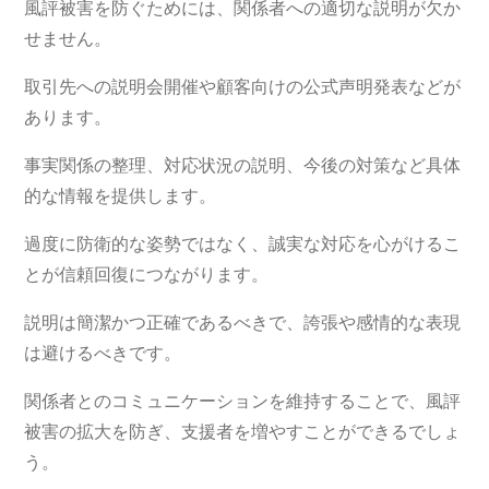
風評被害を防ぐためには、関係者への適切な説明が欠か
せません。
取引先への説明会開催や顧客向けの公式声明発表などが
あります。
事実関係の整理、対応状況の説明、今後の対策など具体
的な情報を提供します。
過度に防衛的な姿勢ではなく、誠実な対応を心がけるこ
とが信頼回復につながります。
説明は簡潔かつ正確であるべきで、誇張や感情的な表現
は避けるべきです。
関係者とのコミュニケーションを維持することで、風評
被害の拡大を防ぎ、支援者を増やすことができるでしょ
う。