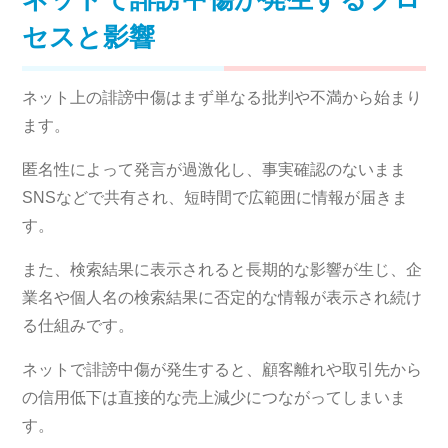
セスと影響
ネット上の誹謗中傷はまず単なる批判や不満から始まり
ます。
匿名性によって発言が過激化し、事実確認のないまま
SNSなどで共有され、短時間で広範囲に情報が届きま
す。
また、検索結果に表示されると長期的な影響が生じ、企
業名や個人名の検索結果に否定的な情報が表示され続け
る仕組みです。
ネットで誹謗中傷が発生すると、顧客離れや取引先から
の信用低下は直接的な売上減少につながってしまいま
す。