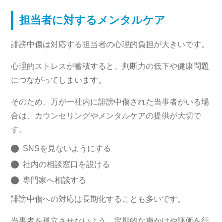
担当者に対するメンタルケア
誹謗中傷は対応する担当者の心理的負担が大きいです。
心理的ストレスが蓄積すると、判断力の低下や健康問題
につながってしまいます。
そのため、万が一社内に誹謗中傷された当事者がいる場
合は、カウンセリングやメンタルケアの提供が大切で
す。
SNSを見ないようにする
社内の相談窓口を設ける
専門家へ相談する
誹謗中傷への対応は長期化することも多いです。
当事者を孤立させないよう、定期的な声かけや評価を行