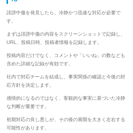
誹謗中傷を発見したら、冷静かつ迅速な対応が必要で
す。
まずは誹謗中傷の内容をスクリーンショットで記録し、
URL、投稿日時、投稿者情報を記録します。
投稿内容だけでなく、コメントや「いいね」の数なども
含めた詳細な記録が有効です。
社内で対応チームを結成し、事実関係の確認と今後の対
応方針を決定します。
感情的になるのではなく、客観的な事実に基づいた冷静
な判断が重要です。
初期対応の良し悪しが、その後の展開を大きく左右する
可能性があります。