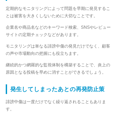
定期的なモニタリングによって問題を早期に発見するこ
とは被害を大きくしないために大切なことです。
企業名や商品名などのキーワード検索、SNSやレビュー
サイトの定期チェックなどがあります。
モニタリングは単なる誹謗中傷の発見だけでなく、顧客
の声や市場動向の把握にも役立ちます。
継続的かつ網羅的な監視体制を構築することで、炎上の
原因となる投稿を早めに消すことができるでしょう。
発生してしまったあとの再発防止策
誹謗中傷は一度だけでなく繰り返されることもありま
す。