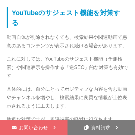
YouTubeのサジェスト機能を対策す
る
動画自体が削除されなくても、検索結果や関連動画で悪
意のあるコンテンツが表示され続ける場合があります。
これに対しては、YouTubeのサジェスト機能（予測検
索）や関連表示を操作する「逆SEO」的な対策も有効で
す。
具体的には、自分にとってポジティブな内容を含む動画
やチャンネルを増やし、検索結果に良質な情報が上位表
示されるように工夫します。
地道な対策ですが、風評被害の軽減に役立ちます。
お問い合わせ
資料請求