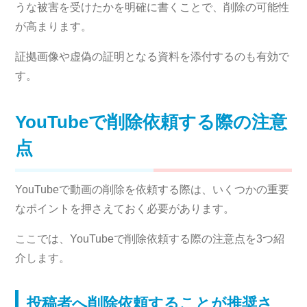
うな被害を受けたかを明確に書くことで、削除の可能性
が高まります。
証拠画像や虚偽の証明となる資料を添付するのも有効で
す。
YouTubeで削除依頼する際の注意
点
YouTubeで動画の削除を依頼する際は、いくつかの重要
なポイントを押さえておく必要があります。
ここでは、YouTubeで削除依頼する際の注意点を3つ紹
介します。
投稿者へ削除依頼することが推奨さ