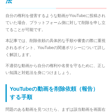
法
自分の権利を侵害するような動画がYouTubeに投稿され
ていた場合、プラットフォーム側に対して削除を申し立
てることが可能です。
本記事では、削除依頼の具体的な手順や審査の際に重視
されるポイント、YouTubeの関連ポリシーについて詳し
く解説します。
不適切な動画から自分の権利や名誉を守るために、正し
い知識と対処法を身につけましょう。
YouTubeの動画を削除依頼（報告）
する手順
問題のある動画を見つけたら、まずは該当動画を画面右