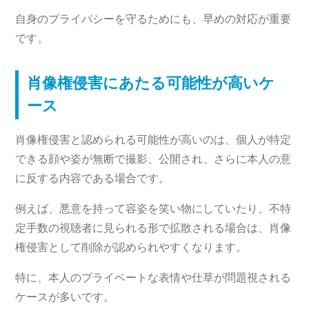
自身のプライバシーを守るためにも、早めの対応が重要
です。
肖像権侵害にあたる可能性が高いケ
ース
肖像権侵害と認められる可能性が高いのは、個人が特定
できる顔や姿が無断で撮影、公開され、さらに本人の意
に反する内容である場合です。
例えば、悪意を持って容姿を笑い物にしていたり、不特
定手数の視聴者に見られる形で拡散される場合は、肖像
権侵害として削除が認められやすくなります。
特に、本人のプライベートな表情や仕草が問題視される
ケースが多いです。