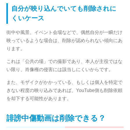
自分が映り込んでいても削除されに
くいケース
街中や風景、イベント会場などで、偶然自分が一瞬だけ
映っているような場合は、削除が認められない傾向にあ
ります。
これは「公共の場」での撮影であり、本人が主役ではな
い限り、肖像権の侵害には該当しにくいからです。
また、モザイクがかかっている、もしくは個人を特定で
きない程度の映り込みであれば、YouTube側も削除依頼
を却下する可能性があります。
誹謗中傷動画は削除できる？