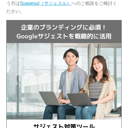
う方は
Suggesul（サジェスル）
へのご相談をご検討く
ださい。