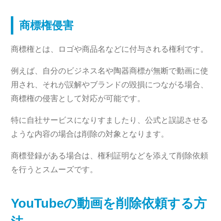
商標権侵害
商標権とは、ロゴや商品名などに付与される権利です。
例えば、自分のビジネス名や陶器商標が無断で動画に使
用され、それが誤解やブランドの毀損につながる場合、
商標権の侵害として対応が可能です。
特に自社サービスになりすましたり、公式と誤認させる
ような内容の場合は削除の対象となります。
商標登録がある場合は、権利証明などを添えて削除依頼
を行うとスムーズです。
YouTubeの動画を削除依頼する方