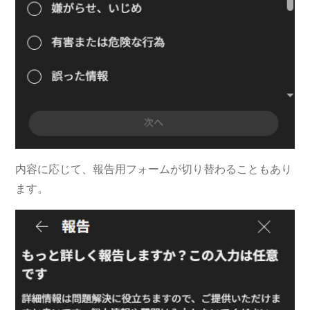
内容に応じて、報告用フォームが切り替わることもあり
ます。