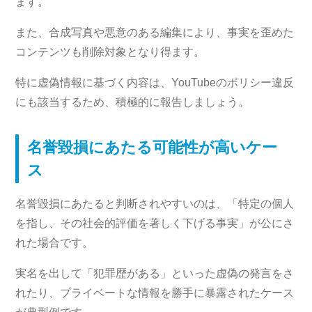
ます。
また、合成写真や悪意のある編集により、事実を歪めた
コンテンツも削除対象となり得ます。
特に虚偽情報に基づく内容は、YouTubeのポリシー違反
にも該当するため、積極的に報告しましょう。
名誉毀損にあたる可能性が高いケー
ス
名誉毀損にあたると判断されやすいのは、「特定の個人
を指し、その社会的評価を著しく下げる事実」が公にさ
れた場合です。
実名を出して「犯罪歴がある」といった虚偽の発言をさ
れたり、プライベートな情報を勝手に暴露されたケース