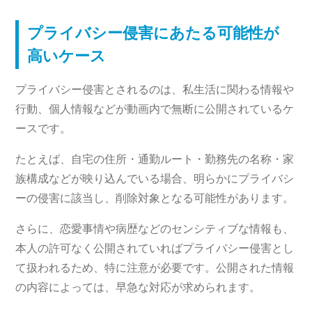
プライバシー侵害にあたる可能性が
高いケース
プライバシー侵害とされるのは、私生活に関わる情報や
行動、個人情報などが動画内で無断に公開されているケ
ースです。
たとえば、自宅の住所・通勤ルート・勤務先の名称・家
族構成などが映り込んでいる場合、明らかにプライバシ
ーの侵害に該当し、削除対象となる可能性があります。
さらに、恋愛事情や病歴などのセンシティブな情報も、
本人の許可なく公開されていればプライバシー侵害とし
て扱われるため、特に注意が必要です。公開された情報
の内容によっては、早急な対応が求められます。