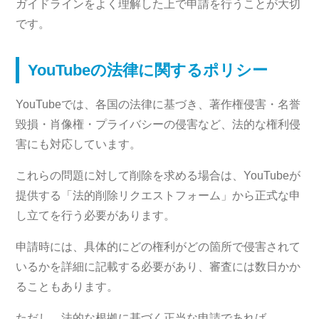
ガイドラインをよく理解した上で申請を行うことが大切
です。
YouTubeの法律に関するポリシー
YouTubeでは、各国の法律に基づき、著作権侵害・名誉
毀損・肖像権・プライバシーの侵害など、法的な権利侵
害にも対応しています。
これらの問題に対して削除を求める場合は、YouTubeが
提供する「法的削除リクエストフォーム」から正式な申
し立てを行う必要があります。
申請時には、具体的にどの権利がどの箇所で侵害されて
いるかを詳細に記載する必要があり、審査には数日かか
ることもあります。
ただし、法的な根拠に基づく正当な申請であれば、