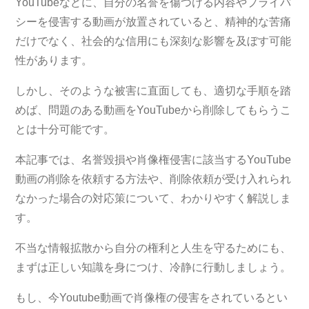
YouTubeなどに、自分の名誉を傷つける内容やプライバ
シーを侵害する動画が放置されていると、精神的な苦痛
だけでなく、社会的な信用にも深刻な影響を及ぼす可能
性があります。
しかし、そのような被害に直面しても、適切な手順を踏
めば、問題のある動画をYouTubeから削除してもらうこ
とは十分可能です。
本記事では、名誉毀損や肖像権侵害に該当するYouTube
動画の削除を依頼する方法や、削除依頼が受け入れられ
なかった場合の対応策について、わかりやすく解説しま
す。
不当な情報拡散から自分の権利と人生を守るためにも、
まずは正しい知識を身につけ、冷静に行動しましょう。
もし、今Youtube動画で肖像権の侵害をされているとい