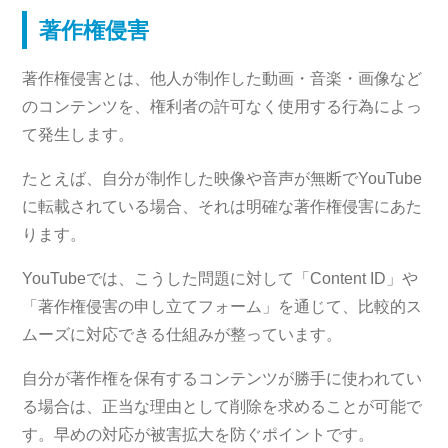
著作権侵害
著作権侵害とは、他人が制作した動画・音楽・画像など
のコンテンツを、権利者の許可なく使用する行為によっ
て発生します。
たとえば、自分が制作した映像や音声が無断でYouTube
に転載されている場合、それは明確な著作権侵害にあた
ります。
YouTubeでは、こうした問題に対して「Content ID」や
「著作権侵害の申し立てフォーム」を通じて、比較的ス
ムーズに対応できる仕組みが整っています。
自分が著作権を保有するコンテンツが勝手に使われてい
る場合は、正当な理由として削除を求めることが可能で
す。早めの対応が被害拡大を防ぐポイントです。