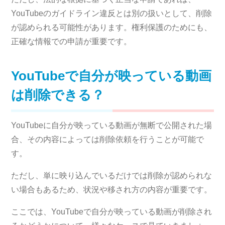
YouTubeのガイドライン違反とは別の扱いとして、削除
が認められる可能性があります。権利保護のためにも、
正確な情報での申請が重要です。
YouTubeで自分が映っている動画
は削除できる？
YouTubeに自分が映っている動画が無断で公開された場
合、その内容によっては削除依頼を行うことが可能で
す。
ただし、単に映り込んでいるだけでは削除が認められな
い場合もあるため、状況や移され方の内容が重要です。
ここでは、YouTubeで自分が映っている動画が削除され