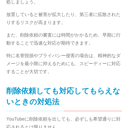
処しましょう。
放置していると被害が拡大したり、第三者に拡散された
りするリスクが高まります。
また、削除依頼の審査には時間がかかるため、早期に行
動することで迅速な対応が期待できます。
特に名誉毀損やプライバシー侵害の場合は、精神的なダ
メージを最小限に抑えるためにも、スピーディーに対応
することが大切です。
削除依頼しても対応してもらえな
いときの対処法
YouTubeに削除依頼を出しても、必ずしも希望通りに対
応されるとは限りません。