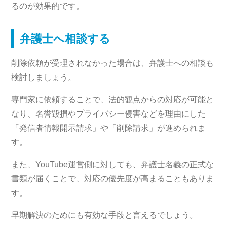
るのが効果的です。
弁護士へ相談する
削除依頼が受理されなかった場合は、弁護士への相談も
検討しましょう。
専門家に依頼することで、法的観点からの対応が可能と
なり、名誉毀損やプライバシー侵害などを理由にした
「発信者情報開示請求」や「削除請求」が進められま
す。
また、YouTube運営側に対しても、弁護士名義の正式な
書類が届くことで、対応の優先度が高まることもありま
す。
早期解決のためにも有効な手段と言えるでしょう。