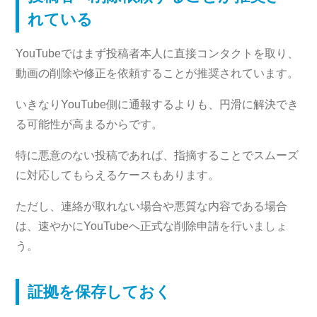
れている
YouTubeではまず投稿者本人に直接コンタクトを取り、
動画の削除や修正を依頼することが推奨されています。
いきなりYouTube側に通報するよりも、円滑に解決でき
る可能性が高まるからです。
特に悪意のない投稿であれば、指摘することでスムーズ
に対応してもらえるケースもあります。
ただし、連絡が取れない場合や悪質な内容である場合
は、速やかにYouTubeへ正式な削除申請を行いましょ
う。
証拠を保存しておく