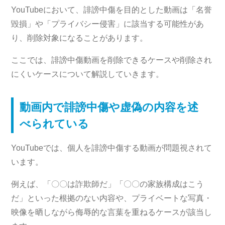
YouTubeにおいて、誹謗中傷を目的とした動画は「名誉
毀損」や「プライバシー侵害」に該当する可能性があ
り、削除対象になることがあります。
ここでは、誹謗中傷動画を削除できるケースや削除され
にくいケースについて解説していきます。
動画内で誹謗中傷や虚偽の内容を述
べられている
YouTubeでは、個人を誹謗中傷する動画が問題視されて
います。
例えば、「〇〇は詐欺師だ」「〇〇の家族構成はこう
だ」といった根拠のない内容や、プライベートな写真・
映像を晒しながら侮辱的な言葉を重ねるケースが該当し