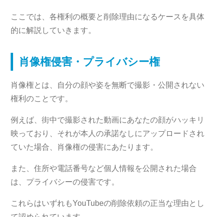
ここでは、各権利の概要と削除理由になるケースを具体
的に解説していきます。
肖像権侵害・プライバシー権
肖像権とは、自分の顔や姿を無断で撮影・公開されない
権利のことです。
例えば、街中で撮影された動画にあなたの顔がハッキリ
映っており、それが本人の承諾なしにアップロードされ
ていた場合、肖像権の侵害にあたります。
また、住所や電話番号など個人情報を公開された場合
は、プライバシーの侵害です。
これらはいずれもYouTubeの削除依頼の正当な理由とし
て認められています。