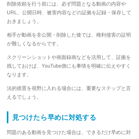
削除依頼を行う前には、必ず問題となる動画の内容や
URL、公開日時、被害内容などの証拠を記録・保存して
おきましょう。
相手が動画を非公開・削除した後では、権利侵害の証明
が難しくなるからです。
スクリーンショットや画面録画などを活用して、証拠を
残しておけば、YouTube側にも事情を明確に伝えやすく
なります。
法的措置を視野に入れる場合には、重要なステップと言
えるでしょう。
見つけたら早めに対処する
問題のある動画を見つけた場合は、できるだけ早めに対