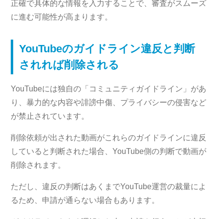
正確で具体的な情報を入力することで、審査がスムーズ
に進む可能性が高まります。
YouTubeのガイドライン違反と判断
されれば削除される
YouTubeには独自の「コミュニティガイドライン」があ
り、暴力的な内容や誹謗中傷、プライバシーの侵害など
が禁止されています。
削除依頼が出された動画がこれらのガイドラインに違反
していると判断された場合、YouTube側の判断で動画が
削除されます。
ただし、違反の判断はあくまでYouTube運営の裁量によ
るため、申請が通らない場合もあります。