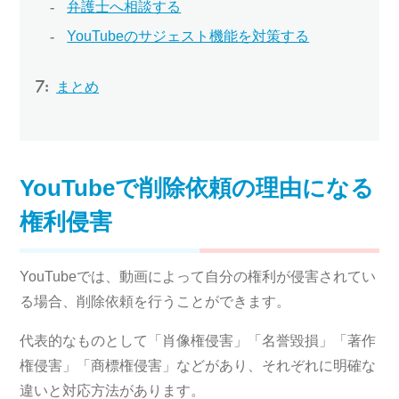
弁護士へ相談する
YouTubeのサジェスト機能を対策する
まとめ
YouTubeで削除依頼の理由になる
権利侵害
YouTubeでは、動画によって自分の権利が侵害されてい
る場合、削除依頼を行うことができます。
代表的なものとして「肖像権侵害」「名誉毀損」「著作
権侵害」「商標権侵害」などがあり、それぞれに明確な
違いと対応方法があります。