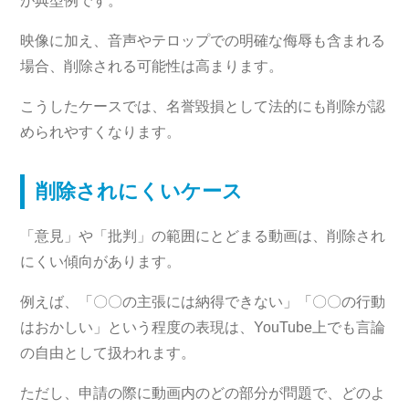
が典型例です。
映像に加え、音声やテロップでの明確な侮辱も含まれる
場合、削除される可能性は高まります。
こうしたケースでは、名誉毀損として法的にも削除が認
められやすくなります。
削除されにくいケース
「意見」や「批判」の範囲にとどまる動画は、削除され
にくい傾向があります。
例えば、「〇〇の主張には納得できない」「〇〇の行動
はおかしい」という程度の表現は、YouTube上でも言論
の自由として扱われます。
ただし、申請の際に動画内のどの部分が問題で、どのよ