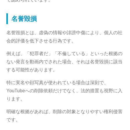
名誉毀損
名誉毀損とは、虚偽の情報や誹謗中傷により、個人の社
会的評価を低下させる行為です。
例えば、「犯罪者だ」「不倫している」といった根拠の
ない発言を動画内でされた場合、それは名誉毀損に該当
する可能性があります。
特に実名や顔写真が使われている場合は深刻で、
YouTubeへの削除依頼だけでなく、法的措置も視野に入
ります。
明確な根拠があれば、削除の対象となりやすい権利侵害
です。