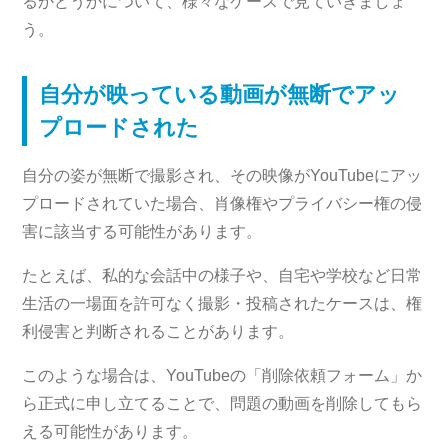
るかどうかについて、様々なケースで見ていきましょ
う。
自分が映っている動画が無断でアッ
プロードされた
自分の姿が無断で撮影され、その映像がYouTubeにアッ
プロードされていた場合、肖像権やプライバシー権の侵
害に該当する可能性があります。
たとえば、私的な会話中の様子や、自宅や学校など日常
生活の一場面を許可なく撮影・投稿されたケースは、権
利侵害と判断されることがあります。
このような場合は、YouTubeの「削除依頼フォーム」か
ら正式に申し立てることで、問題の動画を削除してもら
える可能性があります。