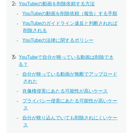
YouTubeの動画を削除依頼する方法
YouTubeの動画を削除依頼（報告）する手順
YouTubeのガイドライン違反と判断されれば
削除される
YouTubeの法律に関するポリシー
YouTubeで自分が映っている動画は削除でき
る？
自分が映っている動画が無断でアップロード
された
肖像権侵害にあたる可能性が高いケース
プライバシー侵害にあたる可能性が高いケー
ス
自分が映り込んでいても削除されにくいケー
ス