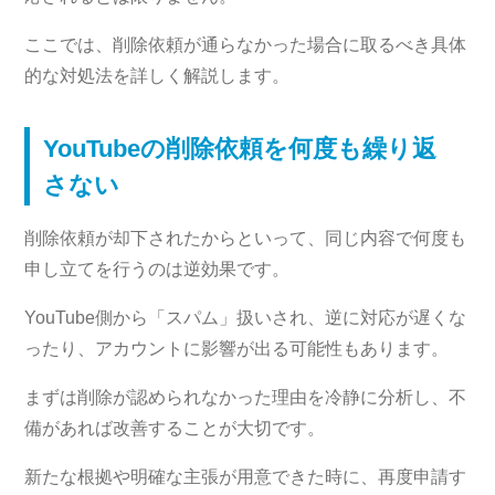
ここでは、削除依頼が通らなかった場合に取るべき具体
的な対処法を詳しく解説します。
YouTubeの削除依頼を何度も繰り返
さない
削除依頼が却下されたからといって、同じ内容で何度も
申し立てを行うのは逆効果です。
YouTube側から「スパム」扱いされ、逆に対応が遅くな
ったり、アカウントに影響が出る可能性もあります。
まずは削除が認められなかった理由を冷静に分析し、不
備があれば改善することが大切です。
新たな根拠や明確な主張が用意できた時に、再度申請す