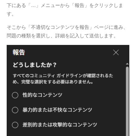
下にある「…」メニューから「報告」をクリックしま
す。
そこから「不適切なコンテンツを報告」ページに進み、
問題の種類を選択し、詳細を記入して送信します。